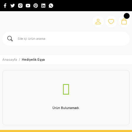
Anasayfa
Hediyelik Eşya
Ürün Bulunamadı.