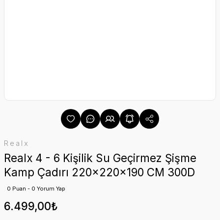
Realx
Realx 4 - 6 Kişilik Su Geçirmez Şişme
Kamp Çadırı 220x220x190 CM 300D
0 Puan - 0 Yorum Yap
6.499,00₺