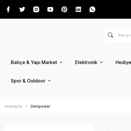
Bahçe & Yapı Market
Elektronik
Hediye
Spor & Outdoor
Anasayfa
Dempower