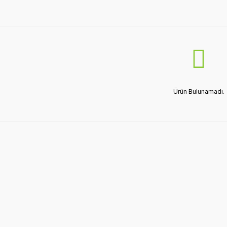
Ürün Bulunamadı.