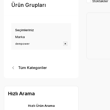
Stoktakiler
Ürün Grupları
Seçimleriniz
Marka
dempower
Tüm Kategoriler
Hızlı Arama
Hızlı Ürün Arama