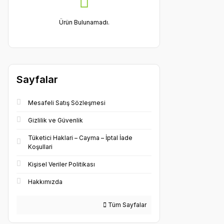
Ürün Bulunamadı.
Sayfalar
Mesafeli Satış Sözleşmesi
Gizlilik ve Güvenlik
Tüketici Haklari – Cayma – İptal İade
Koşullari
Kişisel Veriler Politikası
Hakkımızda
Tüm Sayfalar