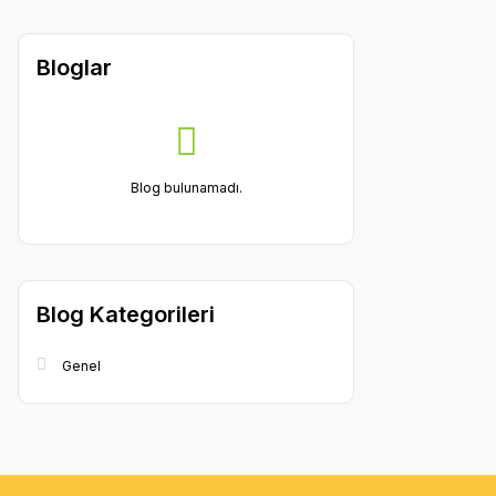
Bloglar
Blog bulunamadı.
Blog Kategorileri
Genel