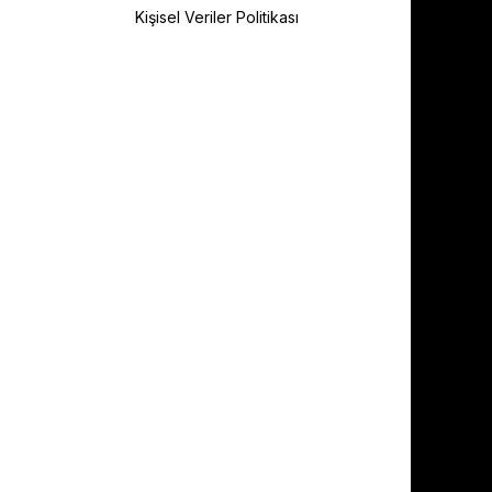
Kişisel Veriler Politikası